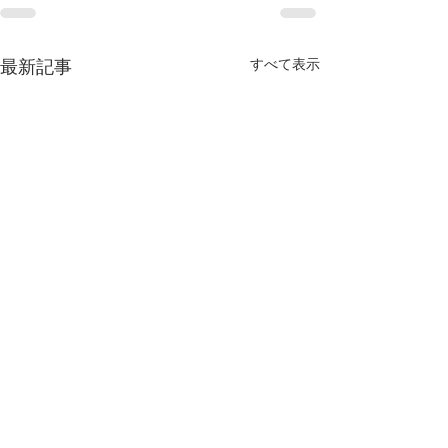
すべて表示
最新記事