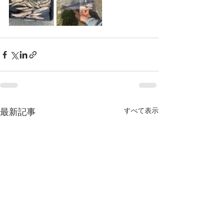
すべて表示
最新記事