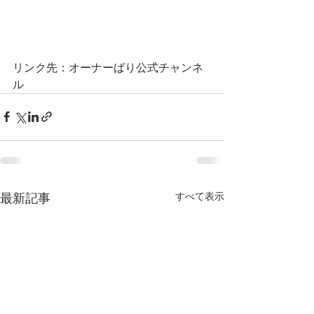
リンク先：オーナーばり公式チャンネ
ル
すべて表示
最新記事