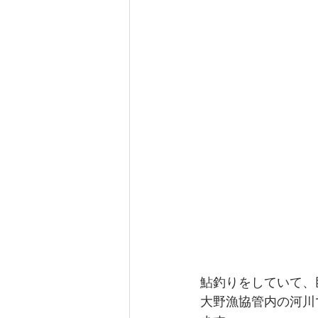
鮎釣りをしていて、
大野漁協管内の河川