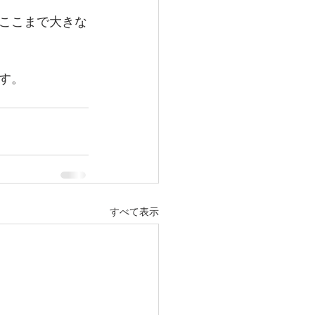
ここまで大きな
す。
すべて表示