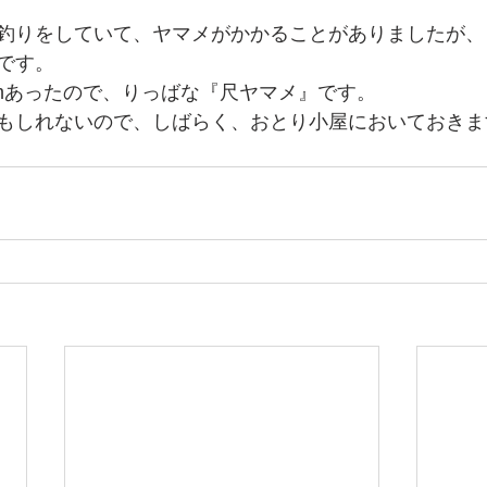
釣りをしていて、ヤマメがかかることがありましたが、
です。
cmあったので、りっばな『尺ヤマメ』です。
もしれないので、しばらく、おとり小屋においておきま