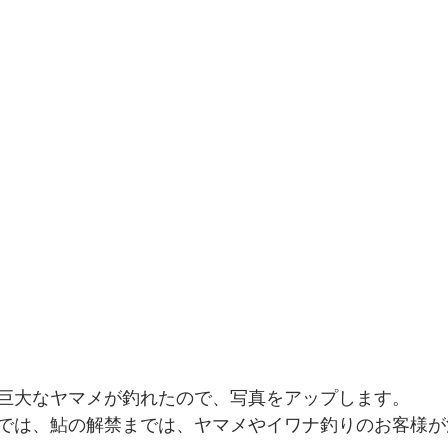
巨大なヤマメが釣れたので、写真をアップします。
では、鮎の解禁までは、ヤマメやイワナ釣りのお客様が