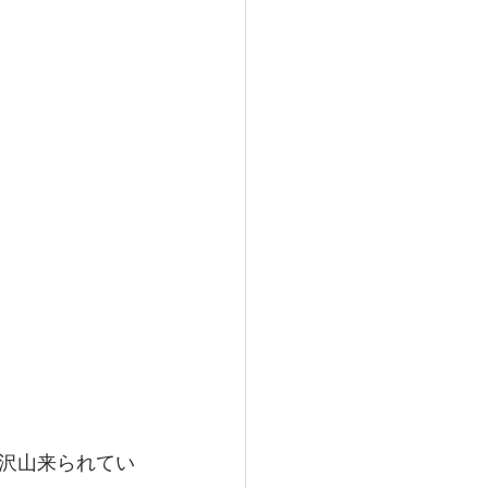
沢山来られてい