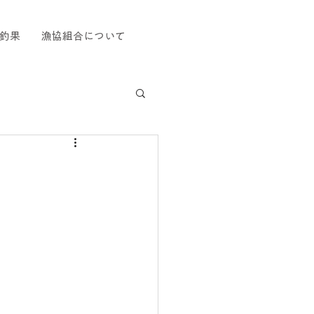
釣果
漁協組合について