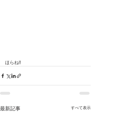
ほらね!!
すべて表示
最新記事