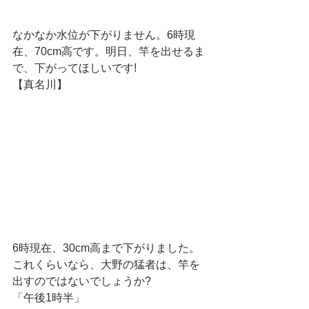
なかなか水位が下がりません。6時現
在、70cm高です。明日、竿を出せるま
で、下がってほしいです!
【真名川】
6時現在、30cm高まで下がりました。
これくらいなら、大野の猛者は、竿を
出すのではないでしょうか?
「午後1時半」