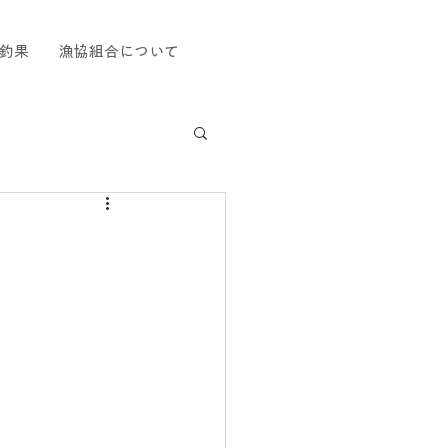
釣果
漁協組合について