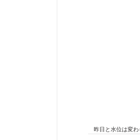
　昨日と水位は変わ