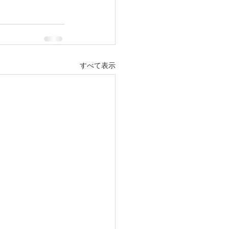
すべて表示