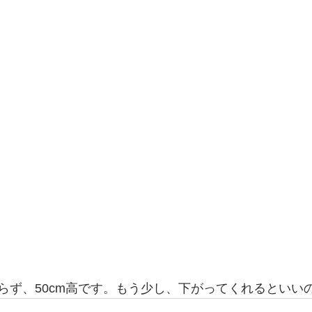
らず、50cm高です。もう少し、下がってくれるといいの