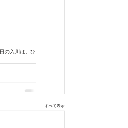
日の入川は、ひ
すべて表示