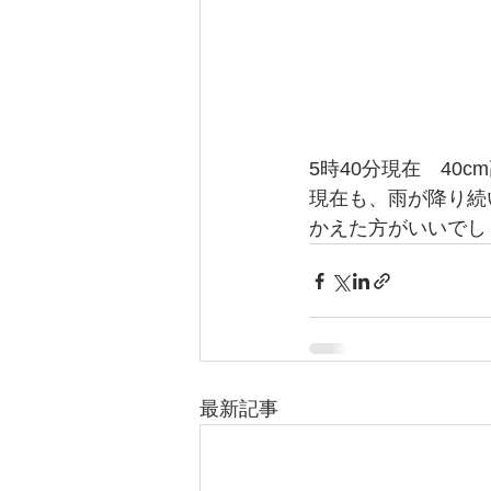
5時40分現在　40c
現在も、雨が降り続
かえた方がいいでし
最新記事