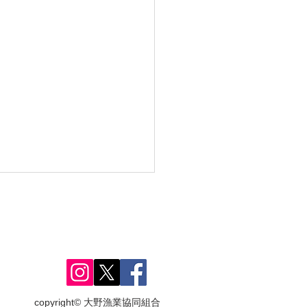
copyright© 大野漁業協同組合