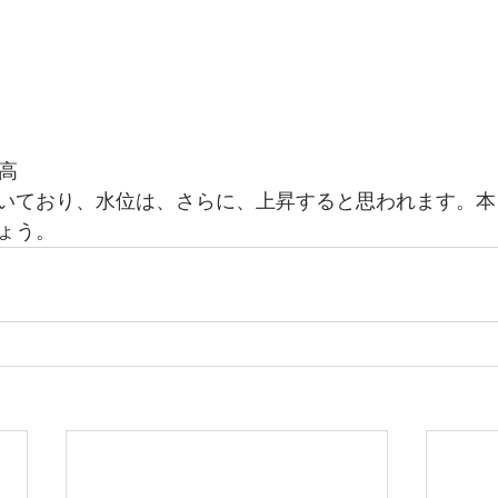
m高
いており、水位は、さらに、上昇すると思われます。本
ょう。