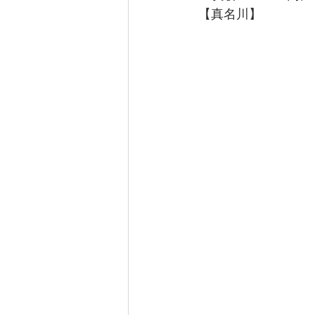
【真名川】