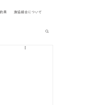
釣果
漁協組合について