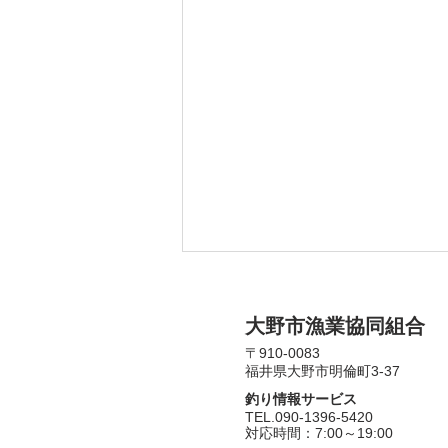
​大野市漁業協同組合
〒910-0083​
福井県大野市明倫町3-37
釣り情報サービス
​TEL.090-1396-5420
​対応時間：7:00～19:00