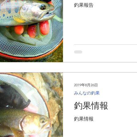
釣果報告
2019年8月26日
みんなの釣果
釣果情報
釣果情報