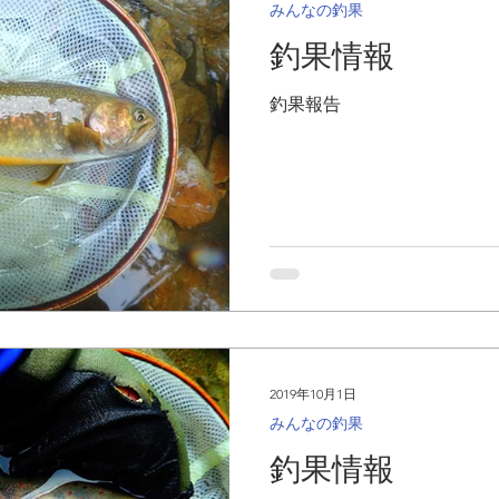
みんなの釣果
釣果情報
釣果報告
2019年10月1日
みんなの釣果
釣果情報