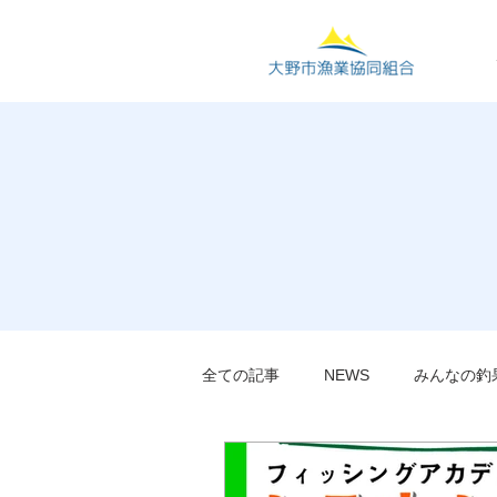
全ての記事
NEWS
みんなの釣