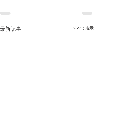
すべて表示
最新記事