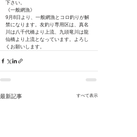
下さい。
《一般網漁》
9月8日より、一般網漁とコロ釣りが解
禁になります。友釣り専用区は、真名
川は八千代橋より上流、九頭竜川は龍
仙橋より上流となっています。よろし
くお願いします。
すべて表示
最新記事