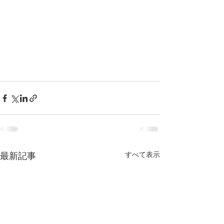
すべて表示
最新記事