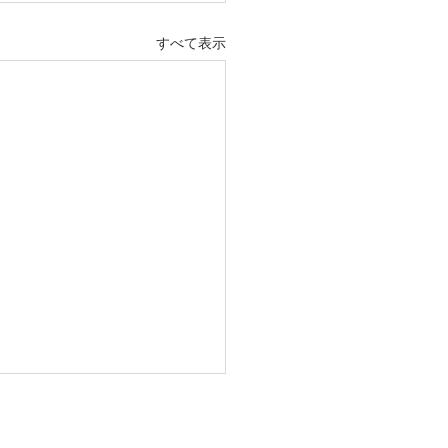
すべて表示