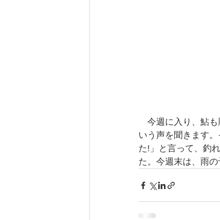
　今週に入り、鮎も
いう声を聞きます。
た!」と言って、釣れ
た。今週末は、雨の