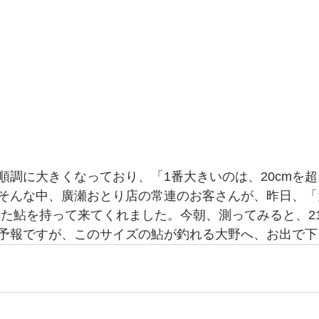
順調に大きくなっており、「1番大きいのは、20cmを超
そんな中、廣瀬おとり店の常連のお客さんが、昨日、「
た鮎を持って来てくれました。今朝、測ってみると、21.
予報ですが、このサイズの鮎が釣れる大野へ、お出で下