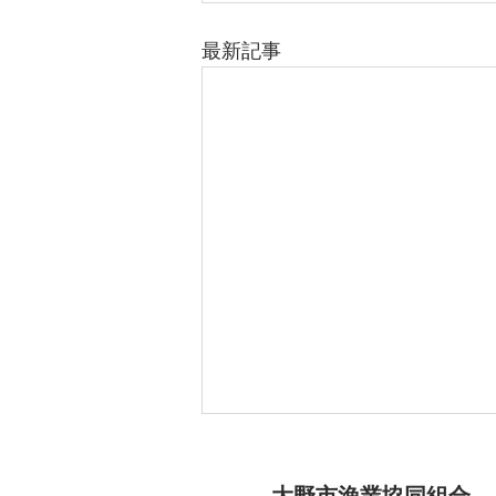
最新記事
​大野市漁業協同組合