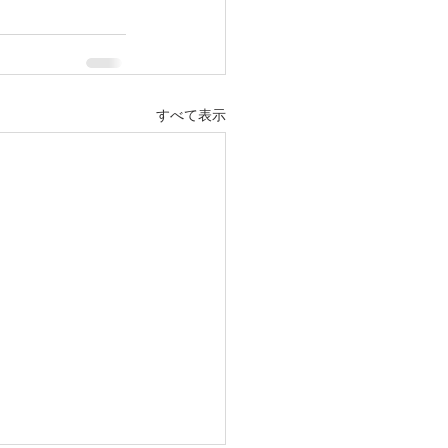
すべて表示