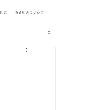
釣果
漁協組合について