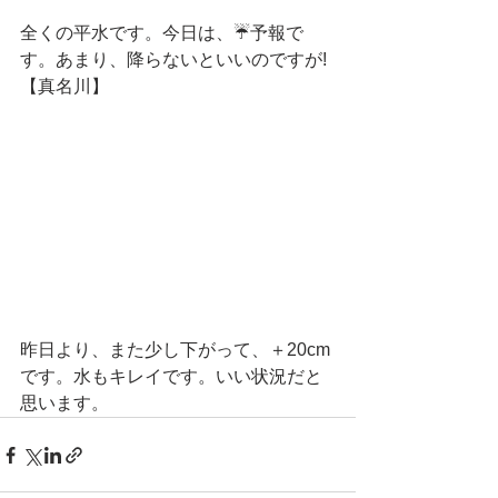
全くの平水です。今日は、☔予報で
す。あまり、降らないといいのですが!
【真名川】
昨日より、また少し下がって、＋20cm
です。水もキレイです。いい状況だと
思います。