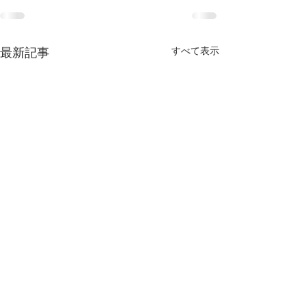
すべて表示
最新記事