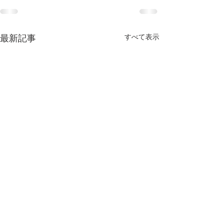
すべて表示
最新記事