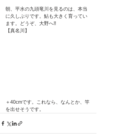
朝、平水の九頭竜川を見るのは、本当
に久しぶりです。鮎も大きく育ってい
ます。どうぞ、大野へ!!
【真名川】
＋40cmです。これなら、なんとか、竿
を出せそうです。