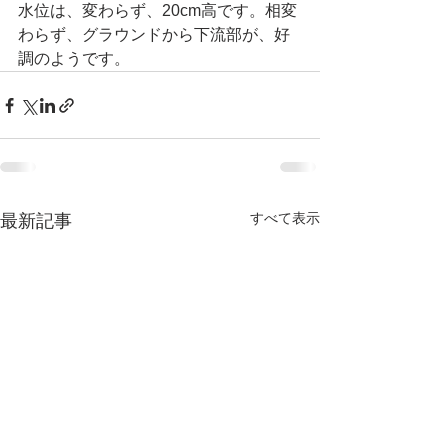
水位は、変わらず、20cm高です。相変
わらず、グラウンドから下流部が、好
調のようです。
すべて表示
最新記事