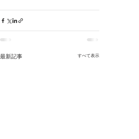
すべて表示
最新記事