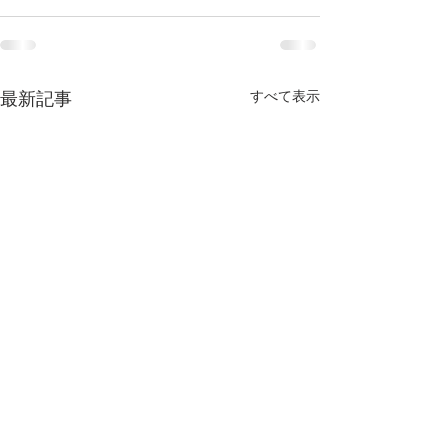
すべて表示
最新記事