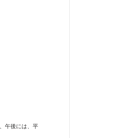
、午後には、平