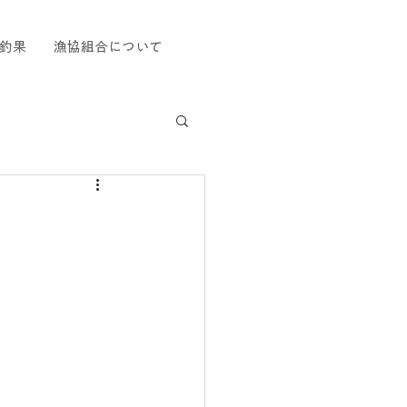
釣果
漁協組合について