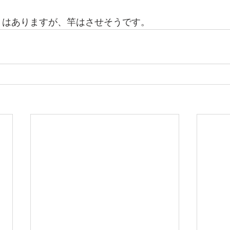
濁りはありますが、竿はさせそうです。