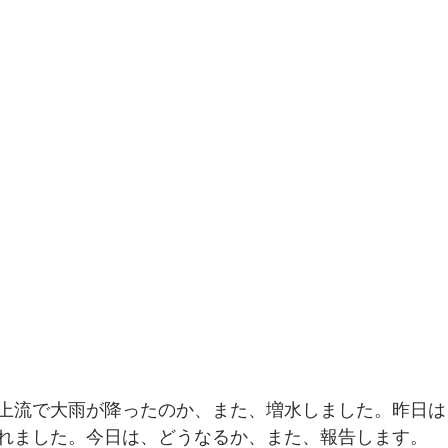
上流で大雨が降ったのか、また、増水しました。昨日は
れました。今日は、どうなるか、また、報告します。