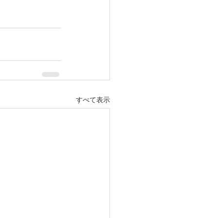
すべて表示