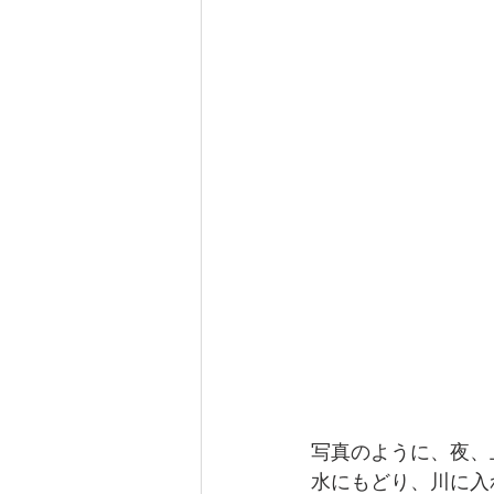
写真のように、夜、
水にもどり、川に入