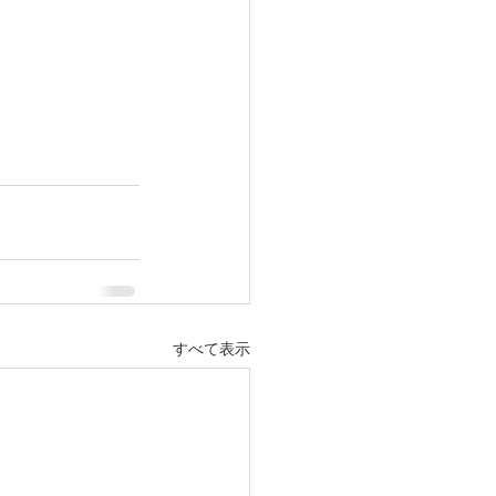
すべて表示