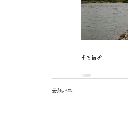
。
最新記事