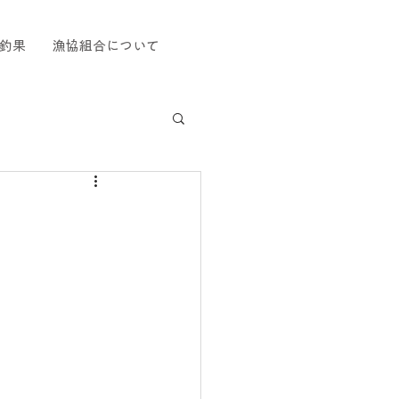
釣果
漁協組合について