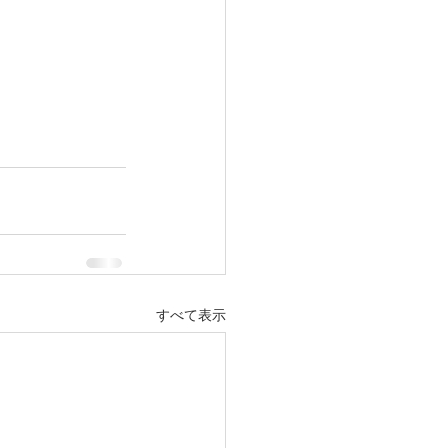
すべて表示