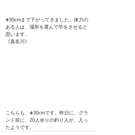
➕30cmまで下がってきました。体力の
ある人は、場所を選んで竿をさせると
思います。
《真名川》
こちらも、➕30cmです。昨日に、グラ
ンド前に、20人余りの釣り人が、入っ
たようです。