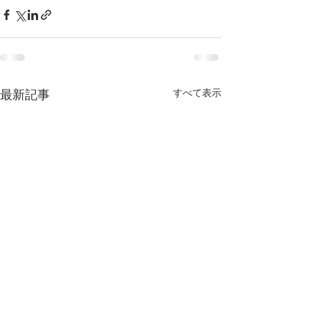
すべて表示
最新記事