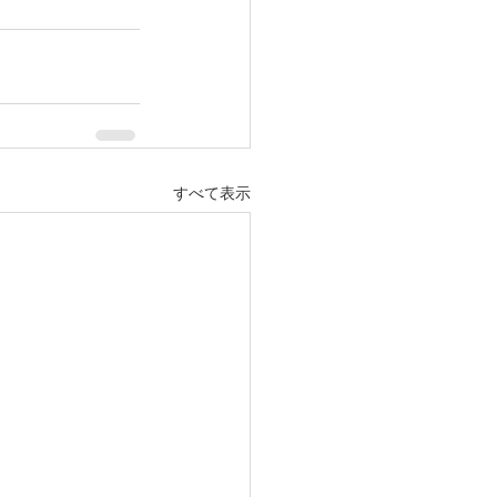
すべて表示