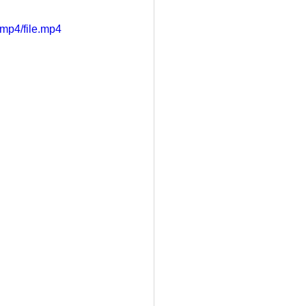
mp4/file.mp4