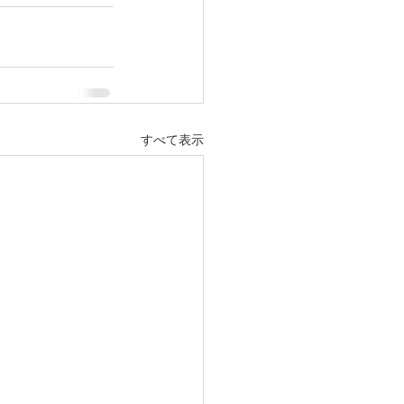
すべて表示