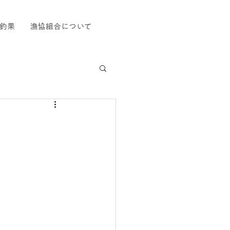
釣果
漁協組合について