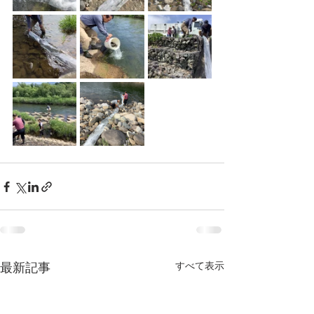
すべて表示
最新記事