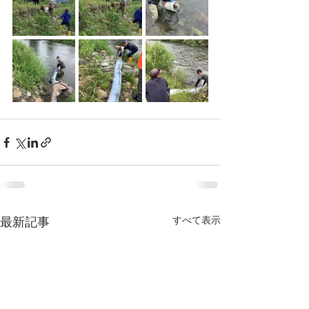
すべて表示
最新記事