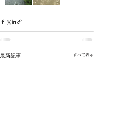
すべて表示
最新記事