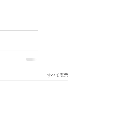
すべて表示