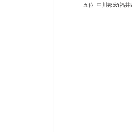
五位  中川邦宏(福井県