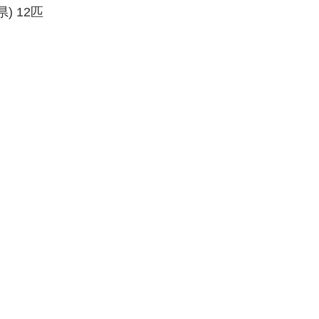
) 12匹