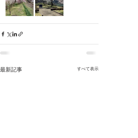
すべて表示
最新記事