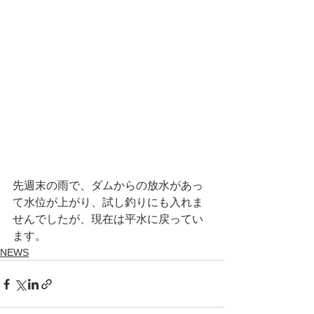
先週末の雨で、ダムからの放水があっ
て水位が上がり、試し釣りにも入れま
せんでしたが、現在は平水に戻ってい
ます。
NEWS