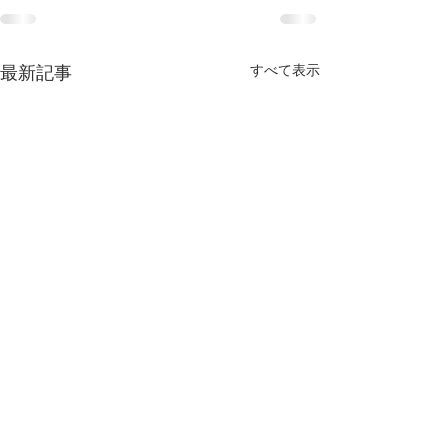
すべて表示
最新記事