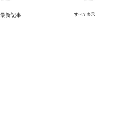
すべて表示
最新記事
​大野市漁業協同組合