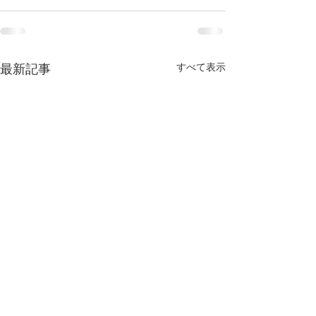
すべて表示
最新記事